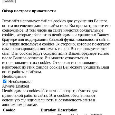
Close
Обзор настроек приватности
Этот сайт использует файлы cookies для улучшения Вашего
опыта посещения данного сайта пока Вы просматриваете его
содержимое. В том числе на сайте имеются обязательные
cookies, которые абсолютно необходимы и хранятся в Вашем
браузере для поддержания базовой функциональности сайта.
Мы также используем cookies 3х стороно, которые помогают
нам анализировать и понимать то, как Вы используете этот
сайт. Эти cookies будут сохраняться в Вашем браузере только
после Вашего согласия. Вы можете отказаться от
использования этих cookies. Отключая использования
некоторых из этих файлов cookies Вы можете ухудшить Ваш
опыт работы с сайтом.
Необходимые
Необходимые
Always Enabled
Необходимые cookies абсолютно всегда требуются для
правильной работы сайта. Эти cookies обеспечивают
основную функциональность и безопасность сайта в
анонимном режиме.
Cookie
Duration
Description