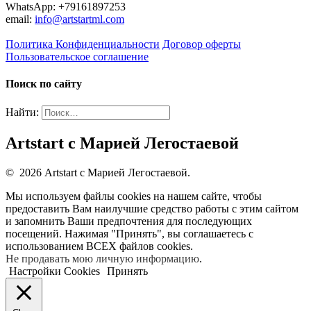
WhatsApp: +79161897253
email:
info@artstartml.com
Политика Конфиденциальности
Договор оферты
Пользовательское соглашение
Поиск по сайту
Найти:
Artstart с Марией Легостаевой
© 2026 Artstart с Марией Легостаевой.
Мы используем файлы cookies на нашем сайте, чтобы
предоставить Вам наилучшие средство работы с этим сайтом
и запомнить Ваши предпочтения для последующих
посещений. Нажимая "Принять", вы соглашаетесь с
использованием ВСЕХ файлов cookies.
Не продавать мою личную информацию
.
Настройки Cookies
Принять