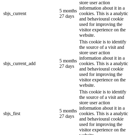
store user action
information about it in a
5 months
sbjs_current
cookies. This is a analytic
27 days
and behavioural cookie
used for improving the
visitor experience on the
website.
This cookie is to identify
the source of a visit and
store user action
information about it in a
5 months
sbjs_current_add
cookies. This is a analytic
27 days
and behavioural cookie
used for improving the
visitor experience on the
website.
This cookie is to identify
the source of a visit and
store user action
information about it in a
5 months
sbjs_first
cookies. This is a analytic
27 days
and behavioural cookie
used for improving the
visitor experience on the