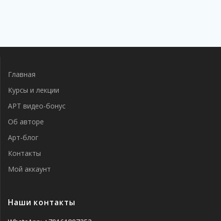
Главная
Курсы и лекции
АРТ видео-бонус
Об авторе
Арт-блог
Контакты
Мой аккаунт
Наши контакты