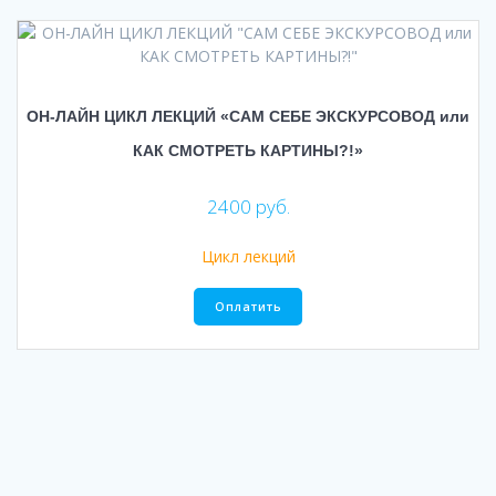
ОН-ЛАЙН ЦИКЛ ЛЕКЦИЙ «САМ СЕБЕ ЭКСКУРСОВОД или
КАК СМОТРЕТЬ КАРТИНЫ?!»
2400
руб.
Цикл лекций
Оплатить