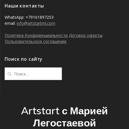
Наши контакты
WhatsApp: +79161897253
email:
info@artstartml.com
Политика Конфиденциальности
Договор оферты
Пользовательское соглашение
Поиск по сайту
Найти:
Artstart с Марией
Легостаевой