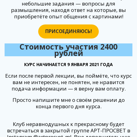
небольшие задания — вопросы для
размышления, находя ответ на которые, вы
приобретёте опыт общения с картинами!
ПРИСОЕДИНЯЮСЬ!
Стоимость участия 2400
рублей
КУРС НАЧИНАЕТСЯ 9 ЯНВАРЯ 2021 ГОДА
Если после первой лекции, вы поймёте, что курс
вам не интересен, не понятен, не нравится
подача информации — я верну вам оплату.
Просто напишите мне о своём решении до
конца первого дня курса.
Клуб неравнодушных к прекрасному будет
встречаться в закрытой группе АРТ-ПРОСВЕТ в
Instagram @artprosvet_ml. Всю дополнительную