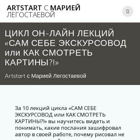
Перейти
ARTSTART
С
МАРИЕЙ
к
ЛЕГОСТАЕВОЙ
содержимому
ЦИКЛ ОН-ЛАЙН ЛЕКЦИЙ
«САМ СЕБЕ ЭКСКУРСОВОД
или КАК СМОТРЕТЬ
КАРТИНЫ?!»
Artstart с Марией Легостаевой
За 10 лекций цикла «САМ СЕБЕ
ЭКСКУРСОВОД или КАК СМОТРЕТЬ
КАРТИНЫ?!» вы научитесь видеть и
понимать, какие послания зашифровал
автор в своей работе, почему рисовал не