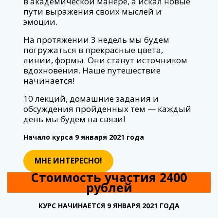
в академической манере, а искал новые
пути выражения своих мыслей и
эмоции.
На протяжении 3 недель мы будем
погружаться в прекрасные цвета,
линии, формы. Они станут источником
вдохновения. Наше путешествие
начинается!
10 лекций, домашние задания и
обсуждения пройденных тем — каждый
день мы будем на связи!
Начало курса 9 января 2021 года
МНЕ ИНТЕРЕСНО!
Стоимость участия
2400
рублей
КУРС НАЧИНАЕТСЯ 9 ЯНВАРЯ 2021 ГОДА