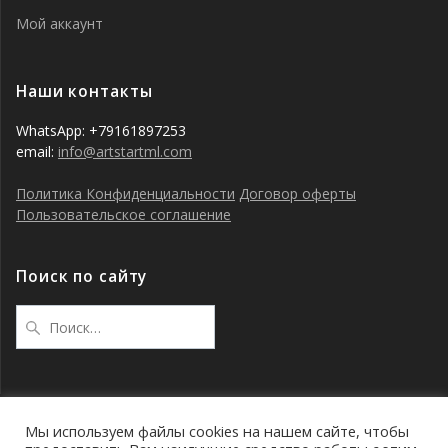
Мой аккаунт
Наши контакты
WhatsApp: +79161897253
email:
info@artstartml.com
Политика Конфиденциальности
Договор оферты
Пользовательское соглашение
Поиск по сайту
Найти:
Мы используем файлы cookies на нашем сайте, чтобы