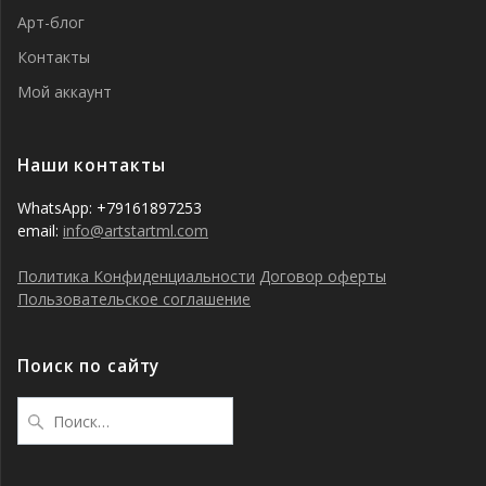
Арт-блог
Контакты
Мой аккаунт
Наши контакты
WhatsApp: +79161897253
email:
info@artstartml.com
Политика Конфиденциальности
Договор оферты
Пользовательское соглашение
Поиск по сайту
Найти: